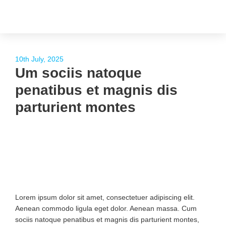
10th July, 2025
Um sociis natoque
penatibus et magnis dis
parturient montes
Lorem ipsum dolor sit amet, consectetuer adipiscing elit.
Aenean commodo ligula eget dolor. Aenean massa. Cum
sociis natoque penatibus et magnis dis parturient montes,